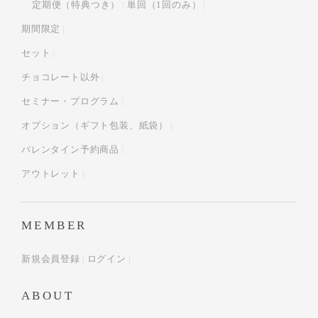
定期便（特典つき）
単回（1回のみ）
期間限定
セット
チョコレート以外
セミナー・プログラム
オプション（ギフト包装、紙袋）
バレンタイン予約商品
アウトレット
MEMBER
新規会員登録
ログイン
ABOUT