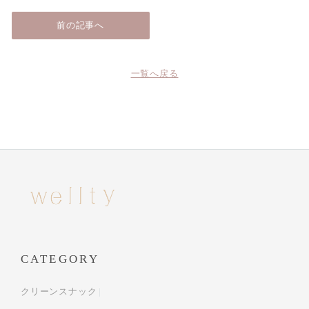
前の記事へ
一覧へ戻る
CATEGORY
クリーンスナック