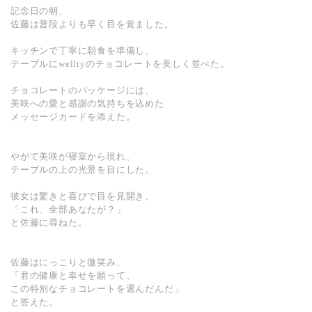
記念日の朝、
佐藤は普段よりも早く目を覚ました。
キッチンで丁寧に朝食を準備し、
テーブルにwelltyのチョコレートを美しく並べた。
チョコレートのパッケージには、
美咲への愛と感謝の気持ちを込めた
メッセージカードを添えた。
やがて美咲が寝室から現れ、
テーブルの上の光景を目にした。
彼女は驚きと喜びで目を見開き、
「これ、全部あなたが？」
と佐藤に尋ねた。
佐藤はにっこりと微笑み、
「君の健康と幸せを願って、
この特別なチョコレートを選んだんだ」
と答えた。