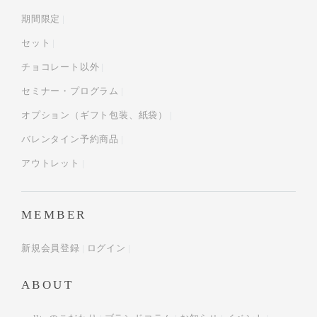
期間限定
セット
チョコレート以外
セミナー・プログラム
オプション（ギフト包装、紙袋）
バレンタイン予約商品
アウトレット
MEMBER
新規会員登録
ログイン
ABOUT