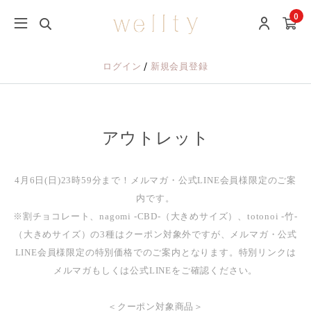
0
/
ログイン
新規会員登録
アウトレット
4月6日(日)23時59分まで！メルマガ・公式LINE会員様限定のご案
内です。
※割チョコレート、nagomi -CBD-（大きめサイズ）、totonoi -竹-
（大きめサイズ）の3種はクーポン対象外ですが、メルマガ・公式
LINE会員様限定の特別価格でのご案内となります。特別リンクは
メルマガもしくは公式LINEをご確認ください。
＜クーポン対象商品＞