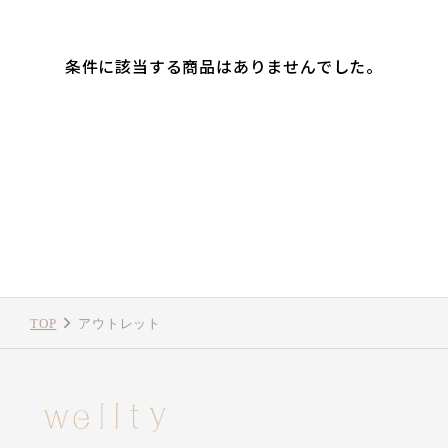
条件に該当する商品はありませんでした。
TOP
アウトレット