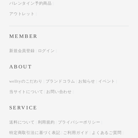
バレンタイン予約商品
アウトレット
MEMBER
新規会員登録
ログイン
ABOUT
welltyのこだわり
ブランドコラム
お知らせ
イベント
当サイトについて
お問い合わせ
SERVICE
送料について
利用規約
プライバシーポリシー
特定商取引法に基づく表記
ご利用ガイド
よくあるご質問