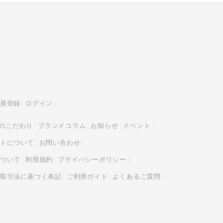
員登録
ログイン
tyのこだわり
ブランドコラム
お知らせ
イベント
トについて
お問い合わせ
ついて
利用規約
プライバシーポリシー
取引法に基づく表記
ご利用ガイド
よくあるご質問