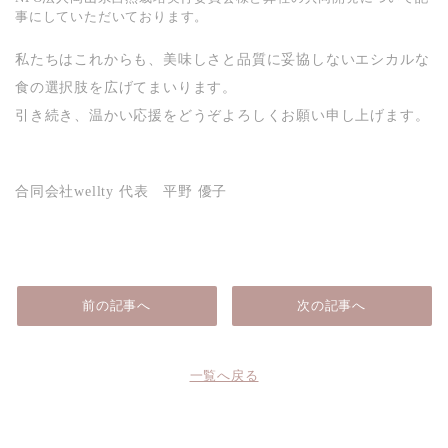
事にしていただいております。
私たちはこれからも、美味しさと品質に妥協しないエシカルな
食の選択肢を広げてまいります。
引き続き、温かい応援をどうぞよろしくお願い申し上げます。
合同会社wellty 代表 平野 優子
前の記事へ
次の記事へ
一覧へ戻る