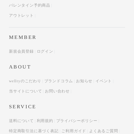
バレンタイン予約商品
アウトレット
MEMBER
新規会員登録
ログイン
ABOUT
welltyのこだわり
ブランドコラム
お知らせ
イベント
当サイトについて
お問い合わせ
SERVICE
送料について
利用規約
プライバシーポリシー
特定商取引法に基づく表記
ご利用ガイド
よくあるご質問