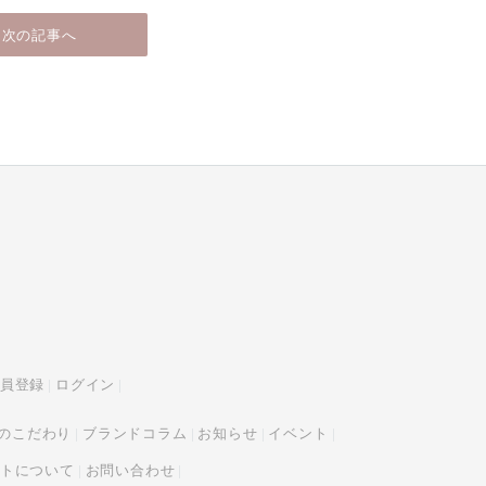
次の記事へ
員登録
ログイン
tyのこだわり
ブランドコラム
お知らせ
イベント
トについて
お問い合わせ