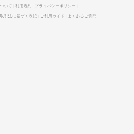
ついて
利用規約
プライバシーポリシー
取引法に基づく表記
ご利用ガイド
よくあるご質問