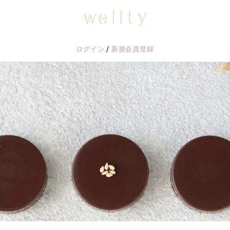
/
ログイン
新規会員登録