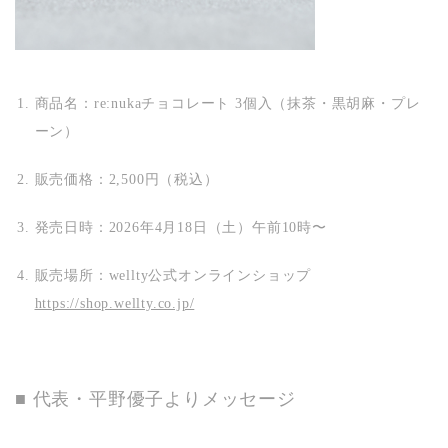
商品名
：re:nukaチョコレート 3個入（抹茶・黒胡麻・プレ
ーン）
販売価格
：2,500円（税込）
発売日時
：2026年4月18日（土）午前10時〜
販売場所
：wellty公式オンラインショップ
https://shop.wellty.co.jp/
■ 代表・平野優子よりメッセージ