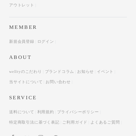
アウトレット
MEMBER
新規会員登録
ログイン
ABOUT
welltyのこだわり
ブランドコラム
お知らせ
イベント
当サイトについて
お問い合わせ
SERVICE
送料について
利用規約
プライバシーポリシー
特定商取引法に基づく表記
ご利用ガイド
よくあるご質問