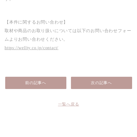
【本件に関するお問い合わせ】
取材や商品のお取り扱いについては以下のお問い合わせフォー
ムよりお問い合わせください。
https://wellty.co.jp/contact/
前の記事へ
次の記事へ
一覧へ戻る