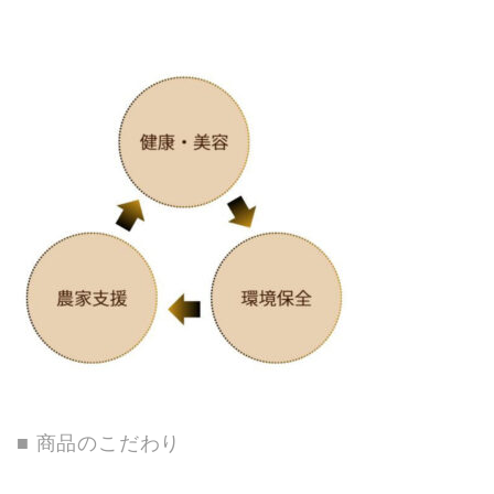
■ 商品のこだわり