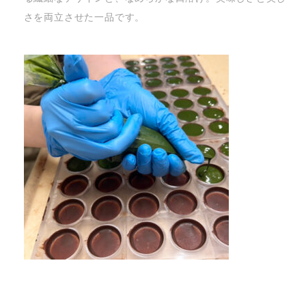
さを両立させた一品です。