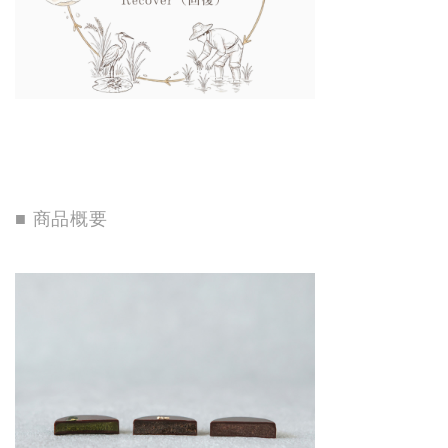
■ 商品概要