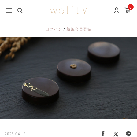
0
/
ログイン
新規会員登録
2026.04.18