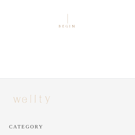
BEGIN
CATEGORY