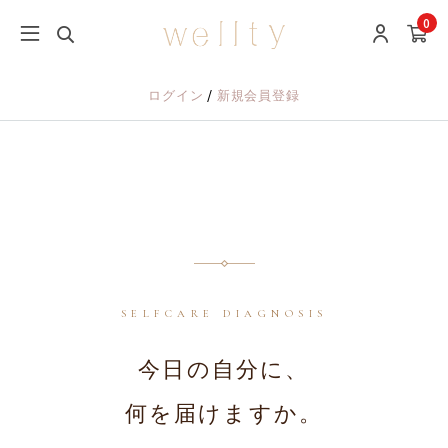
0
/
ログイン
新規会員登録
SELFCARE DIAGNOSIS
今日の自分に、
何を届けますか。