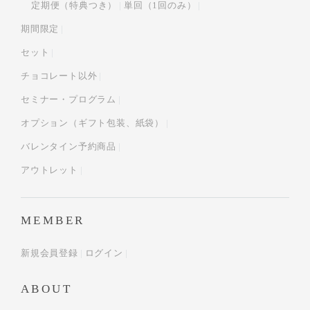
定期便（特典つき）
単回（1回のみ）
期間限定
セット
チョコレート以外
セミナー・プログラム
オプション（ギフト包装、紙袋）
バレンタイン予約商品
アウトレット
MEMBER
新規会員登録
ログイン
ABOUT