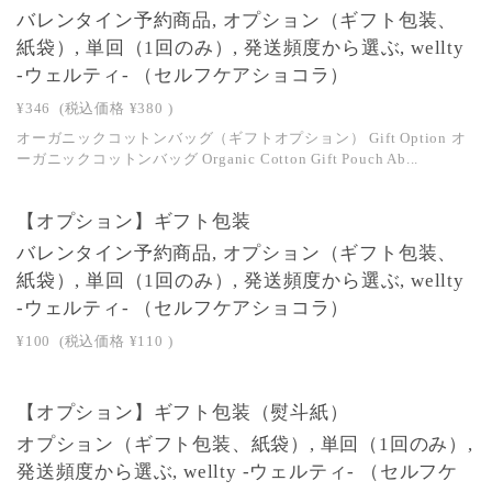
バレンタイン予約商品, オプション（ギフト包装、
紙袋）, 単回（1回のみ）, 発送頻度から選ぶ, wellty
-ウェルティ- （セルフケアショコラ）
¥346
(税込価格
¥380
)
オーガニックコットンバッグ（ギフトオプション） Gift Option オ
ーガニックコットンバッグ Organic Cotton Gift Pouch Ab...
【オプション】ギフト包装
バレンタイン予約商品, オプション（ギフト包装、
紙袋）, 単回（1回のみ）, 発送頻度から選ぶ, wellty
-ウェルティ- （セルフケアショコラ）
¥100
(税込価格
¥110
)
【オプション】ギフト包装（熨斗紙）
オプション（ギフト包装、紙袋）, 単回（1回のみ）,
発送頻度から選ぶ, wellty -ウェルティ- （セルフケ