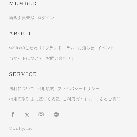
MEMBER
新規会員登録
ログイン
ABOUT
welltyのこだわり
ブランドコラム
お知らせ
イベント
当サイトについて
お問い合わせ
SERVICE
送料について
利用規約
プライバシーポリシー
特定商取引法に基づく表記
ご利用ガイド
よくあるご質問
©wellty, Inc.