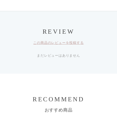
REVIEW
この商品のレビューを投稿する
まだレビューはありません
RECOMMEND
おすすめ商品