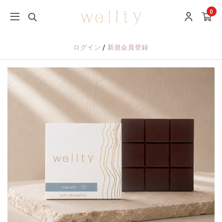
0
/
ログイン
新規会員登録