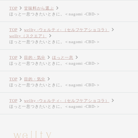
TOP
甘味料から選ぶ
ほっと一息つきたいときに。＜nagomi -CBD-＞
TOP
wellty -ウェルティ- （セルフケアショコラ）
wellty（スクエア）
ほっと一息つきたいときに。＜nagomi -CBD-＞
TOP
目的・気分
ほっと一息
ほっと一息つきたいときに。＜nagomi -CBD-＞
TOP
目的・気分
ほっと一息つきたいときに。＜nagomi -CBD-＞
TOP
wellty -ウェルティ- （セルフケアショコラ）
ほっと一息つきたいときに。＜nagomi -CBD-＞