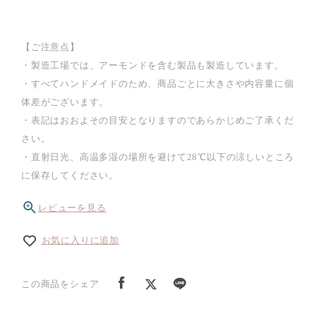
【ご注意点】
・製造工場では、アーモンドを含む製品も製造しています。
・すべてハンドメイドのため、商品ごとに大きさや内容量に個
体差がございます。
・表記はおおよその目安となりますのであらかじめご了承くだ
さい。
・直射日光、高温多湿の場所を避けて28℃以下の涼しいところ
に保存してください。
レビューを見る
お気に入りに追加
この商品をシェア