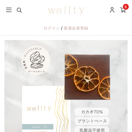
0
/
ログイン
新規会員登録