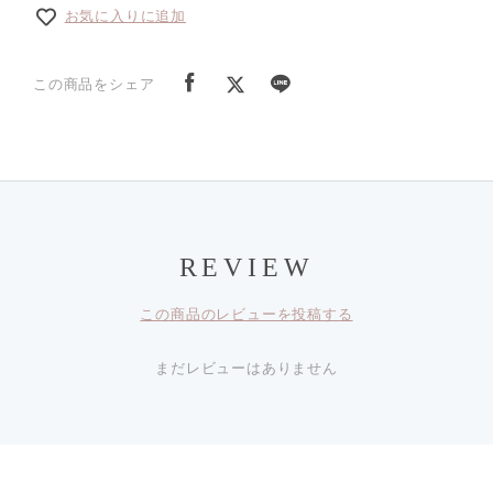
お気に入りに追加
この商品をシェア
REVIEW
この商品のレビューを投稿する
まだレビューはありません