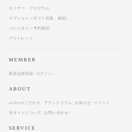
セミナー・プログラム
オプション（ギフト包装、紙袋）
バレンタイン予約商品
アウトレット
MEMBER
新規会員登録
ログイン
ABOUT
welltyのこだわり
ブランドコラム
お知らせ
イベント
当サイトについて
お問い合わせ
SERVICE