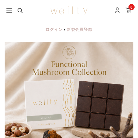
0
/
ログイン
新規会員登録