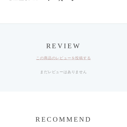
REVIEW
この商品のレビューを投稿する
まだレビューはありません
RECOMMEND