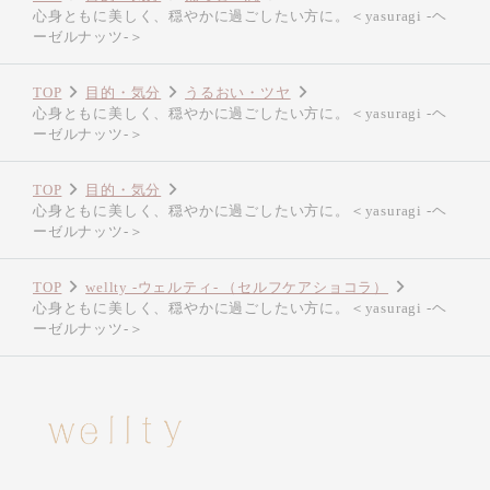
心身ともに美しく、穏やかに過ごしたい方に。＜yasuragi -ヘ
ーゼルナッツ-＞
TOP
目的・気分
うるおい・ツヤ
心身ともに美しく、穏やかに過ごしたい方に。＜yasuragi -ヘ
ーゼルナッツ-＞
TOP
目的・気分
心身ともに美しく、穏やかに過ごしたい方に。＜yasuragi -ヘ
ーゼルナッツ-＞
TOP
wellty -ウェルティ- （セルフケアショコラ）
心身ともに美しく、穏やかに過ごしたい方に。＜yasuragi -ヘ
ーゼルナッツ-＞