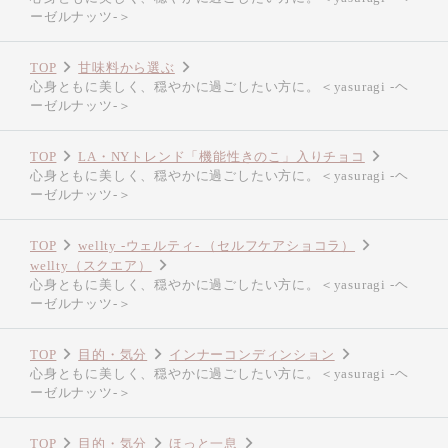
ーゼルナッツ-＞
TOP
甘味料から選ぶ
心身ともに美しく、穏やかに過ごしたい方に。＜yasuragi -ヘ
ーゼルナッツ-＞
TOP
LA・NYトレンド「機能性きのこ」入りチョコ
心身ともに美しく、穏やかに過ごしたい方に。＜yasuragi -ヘ
ーゼルナッツ-＞
TOP
wellty -ウェルティ- （セルフケアショコラ）
wellty（スクエア）
心身ともに美しく、穏やかに過ごしたい方に。＜yasuragi -ヘ
ーゼルナッツ-＞
TOP
目的・気分
インナーコンディンション
心身ともに美しく、穏やかに過ごしたい方に。＜yasuragi -ヘ
ーゼルナッツ-＞
TOP
目的・気分
ほっと一息