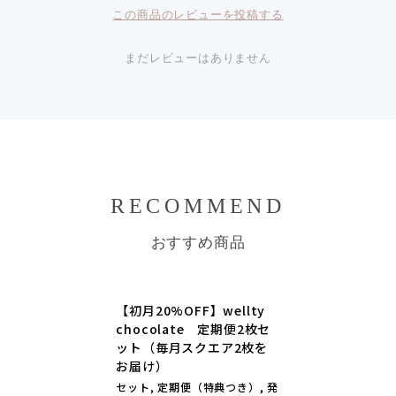
この商品のレビューを投稿する
まだレビューはありません
RECOMMEND
おすすめ商品
【初月20%OFF】wellty
chocolate 定期便2枚セ
ット（毎月スクエア2枚を
お届け）
セット, 定期便（特典つき）, 発