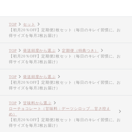
TOP
セット
【初月20％OFF】定期便2枚セット（毎日のキレイ習慣に。お
得サイズを毎月2枚お届け）
TOP
発送頻度から選ぶ
定期便（特典つき）
【初月20％OFF】定期便2枚セット（毎日のキレイ習慣に。お
得サイズを毎月2枚お届け）
TOP
発送頻度から選ぶ
【初月20％OFF】定期便2枚セット（毎日のキレイ習慣に。お
得サイズを毎月2枚お届け）
TOP
甘味料から選ぶ
ローチョコレート（甘味料：デーツシロップ…甘さ控え
め）
【初月20％OFF】定期便2枚セット（毎日のキレイ習慣に。お
得サイズを毎月2枚お届け）