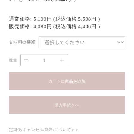
通常価格:
5,100円
(税込価格
5,508円
)
販売価格:
4,080円
(税込価格
4,406円
)
甘味料の種類
数量
カートに商品を追加
購入手続きへ
定期便/キャンセル/送料/について＞＞