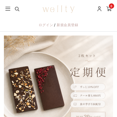
0
/
ログイン
新規会員登録