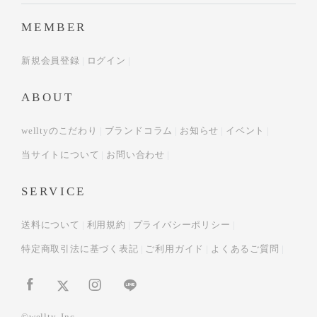
MEMBER
新規会員登録
ログイン
ABOUT
welltyのこだわり
ブランドコラム
お知らせ
イベント
当サイトについて
お問い合わせ
SERVICE
送料について
利用規約
プライバシーポリシー
特定商取引法に基づく表記
ご利用ガイド
よくあるご質問
©wellty, Inc.