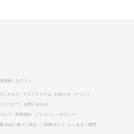
員登録
ログイン
tyのこだわり
ブランドコラム
お知らせ
イベント
トについて
お問い合わせ
ついて
利用規約
プライバシーポリシー
取引法に基づく表記
ご利用ガイド
よくあるご質問